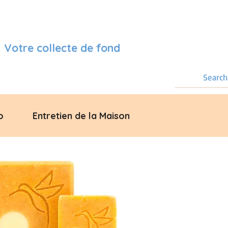
Votre collecte de fond
o
Entretien de la Maison