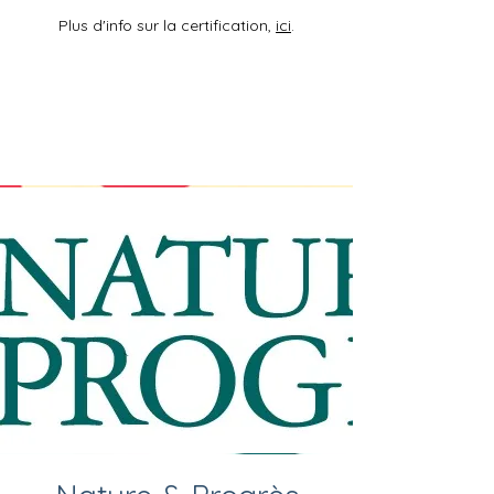
Plus d'info sur la certification,
ici
.