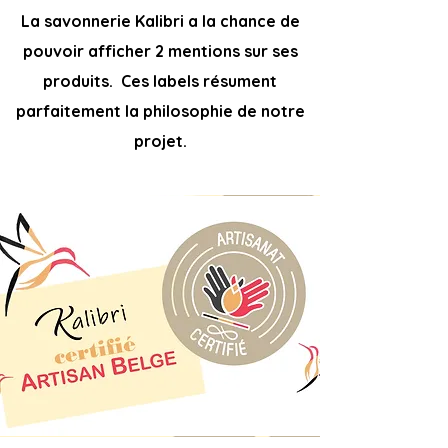
La savonnerie Kalibri a la chance de
pouvoir afficher 2 mentions sur ses
produits. Ces labels résument
parfaitement la philosophie de notre
projet.