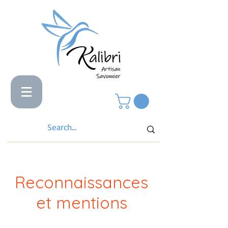
Reconnaissances
et mentions