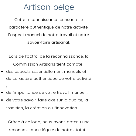
Artisan belge
Cette reconnaissance consacre le
caractère authentique de notre activité,
l'aspect manuel de notre travail et notre
savoir-faire artisanal.
Lors de l'octroi de la reconnaissance, la
Commission Artisans tient compte :
des aspects essentiellement manuels et
du caractère authentique de votre activité
;
de l'importance de votre travail manuel ;
de votre savoir-faire axé sur la qualité, la
tradition, la création ou l'innovation.
Grâce à ce logo, nous avons obtenu une
reconnaissance légale de notre statut !